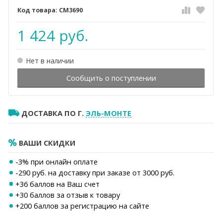
СМ3690
1 424 руб.
Нет в наличии
Сообщить о поступлении
ДОСТАВКА ПО Г.
ЭЛЬ-МОНТЕ
ВАШИ СКИДКИ
-3% при онлайн оплате
-290 руб. на доставку при заказе от 3000 руб.
+
36
баллов на Ваш счет
+30 баллов за отзыв к товару
+200 баллов за регистрацию на сайте