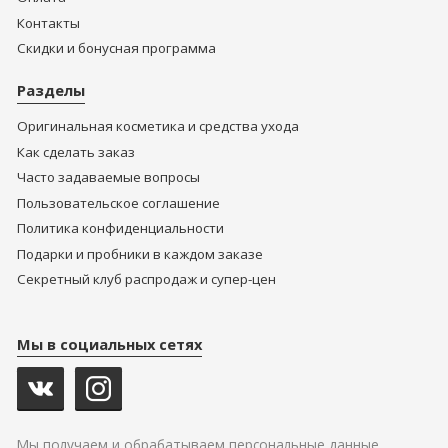
Контакты
Скидки и бонусная программа
Разделы
Оригинальная косметика и средства ухода
Как сделать заказ
Часто задаваемые вопросы
Пользовательское соглашение
Политика конфиденциальности
Подарки и пробники в каждом заказе
Секретный клуб распродаж и супер-цен
Мы в социальных сетях
Мы получаем и обрабатываем персональные данные