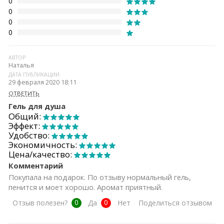
0
0
0
0
АВТОР
Наталья
ДАТА ПУБЛИКАЦИИ
29 февраля 2020 18:11
ОТВЕТИТЬ
Гель для душа
Общий:
Эффект:
Удобство:
Экономичность:
Цена/качество:
Комментарий
Покупала на подарок. По отзыву нормальный гель,
пенится и моет хорошо. Аромат приятный.
0
0
Отзыв полезен?
Да
Нет
Поделиться отзывом