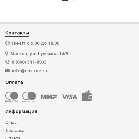
Контакты
Пн-Пт с 9.00 до 18.00
Москва, ул.Шумкина 14/5
8 (800) 511-8933
info@cos-me.ru
Оплата
Информация
О нас
Доставка
Оплата