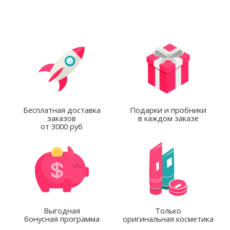
Бесплатная доставка
Подарки и пробники
заказов
в каждом заказе
от 3000 руб
Выгодная
Только
бонусная программа
оригинальная косметика