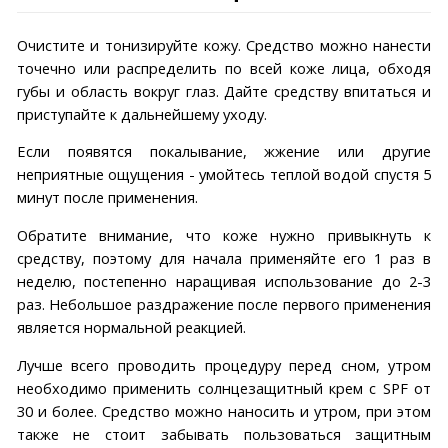
Очистите и тонизируйте кожу. Средство можно нанести
точечно или распределить по всей коже лица, обходя
губы и область вокруг глаз. Дайте средству впитаться и
приступайте к дальнейшему уходу.
Если появятся покалывание, жжение или другие
неприятные ощущения - умойтесь теплой водой спустя 5
минут после применения.
Обратите внимание, что коже нужно привыкнуть к
средству, поэтому для начала применяйте его 1 раз в
неделю, постепенно наращивая использование до 2-3
раз. Небольшое раздражение после первого применения
является нормальной реакцией.
Лучше всего проводить процедуру перед сном, утром
необходимо применить солнцезащитный крем с SPF от
30 и более. Средство можно наносить и утром, при этом
также не стоит забывать пользоваться защитным