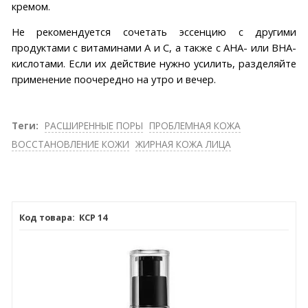
кремом.
Не рекомендуется сочетать эссенцию с другими
продуктами с витаминами А и С, а также с AHA- или BHA-
кислотами. Если их действие нужно усилить, разделяйте
применение поочередно на утро и вечер.
Теги:
РАСШИРЕННЫЕ ПОРЫ
ПРОБЛЕМНАЯ КОЖА
ВОССТАНОВЛЕНИЕ КОЖИ
ЖИРНАЯ КОЖА ЛИЦА
КСР 14