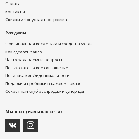
Оплата
Контакты
Скидки и бонусная программа
Разделы
Оригинальная косметика и средства ухода
Как сделать заказ
Часто задаваемые вопросы
Пользовательское соглашение
Политика конфиденциальности
Подарки и пробники в каждом заказе
Секретный клуб распродаж и супер-цен
Мы в социальных сетях