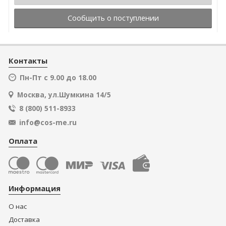
Сообщить о поступлении
Контакты
Пн-Пт с 9.00 до 18.00
Москва, ул.Шумкина 14/5
8 (800) 511-8933
info@cos-me.ru
Оплата
Информация
О нас
Доставка