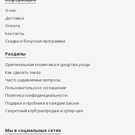
О нас
Доставка
Оплата
Контакты
Скидки и бонусная программа
Разделы
Оригинальная косметика и средства ухода
Как сделать заказ
Часто задаваемые вопросы
Пользовательское соглашение
Политика конфиденциальности
Подарки и пробники в каждом заказе
Секретный клуб распродаж и супер-цен
Мы в социальных сетях