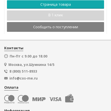
Страница товара
В 1 клик
Сообщить о поступлении
Контакты
Пн-Пт с 9.00 до 18.00
Москва, ул.Шумкина 14/5
8 (800) 511-8933
info@cos-me.ru
Оплата
Информация