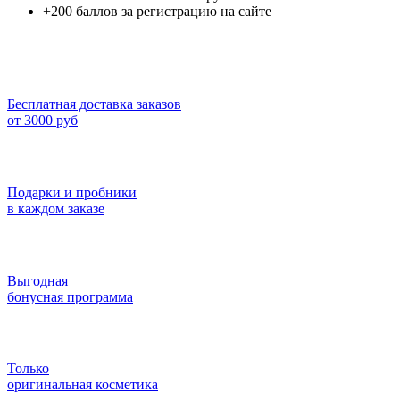
+200 баллов за регистрацию на сайте
Бесплатная доставка заказов
от 3000 руб
Подарки и пробники
в каждом заказе
Выгодная
бонусная программа
Только
оригинальная косметика