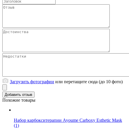
Загрузить фотографии
или перетащите сюда (до 10 фото)
Похожие товары
Набор карбокситерапии Ayoume Carboxy Esthetic Mask
(1)