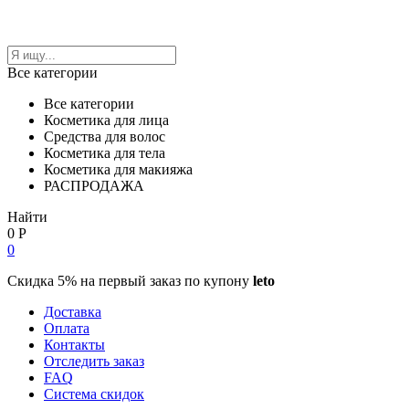
Все категории
Все категории
Косметика для лица
Средства для волос
Косметика для тела
Косметика для макияжа
РАСПРОДАЖА
Найти
0
Р
0
Скидка 5% на первый заказ по купону
leto
Доставка
Оплата
Контакты
Отследить заказ
FAQ
Система скидок