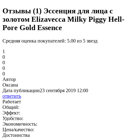
Отзывы (1)
Эссенция для лица с
золотом Elizavecca Milky Piggy Hell-
Pore Gold Essence
Средняя оценка покупателей:
5.00 из 5 звезд
1
0
0
0
0
Автор
Оксана
Дата публикации
23 сентября 2019 12:00
ответить
Работает
Общий:
Эффект:
Удобство:
Экономичность:
Цена/качество:
Достоинства