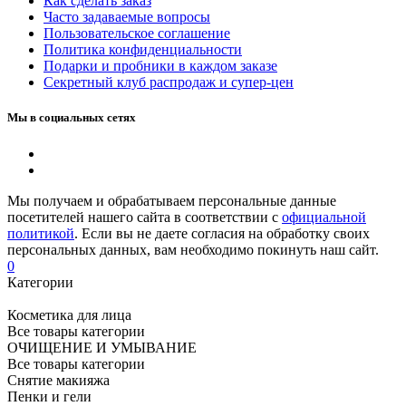
Как сделать заказ
Часто задаваемые вопросы
Пользовательское соглашение
Политика конфиденциальности
Подарки и пробники в каждом заказе
Секретный клуб распродаж и супер-цен
Мы в социальных сетях
Мы получаем и обрабатываем персональные данные
посетителей нашего сайта в соответствии с
официальной
политикой
. Если вы не даете согласия на обработку своих
персональных данных, вам необходимо покинуть наш сайт.
0
Категории
Косметика для лица
Все товары категории
ОЧИЩЕНИЕ И УМЫВАНИЕ
Все товары категории
Снятие макияжа
Пенки и гели