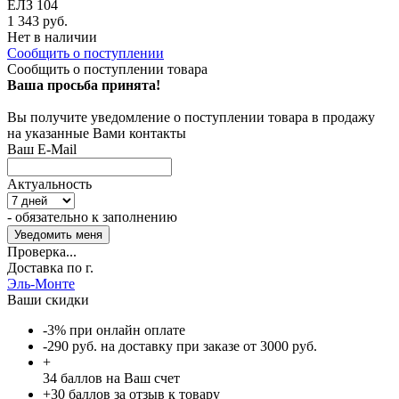
ЕЛЗ 104
1 343 руб.
Нет в наличии
Сообщить о поступлении
Сообщить о поступлении товара
Ваша просьба принята!
Вы получите уведомление о поступлении товара в продажу
на указанные Вами контакты
Ваш E-Mail
Актуальность
- обязательно к заполнению
Проверка...
Доставка по г.
Эль-Монте
Ваши скидки
-3% при онлайн оплате
-290 руб. на доставку при заказе от 3000 руб.
+
34
баллов на Ваш счет
+30 баллов за отзыв к товару