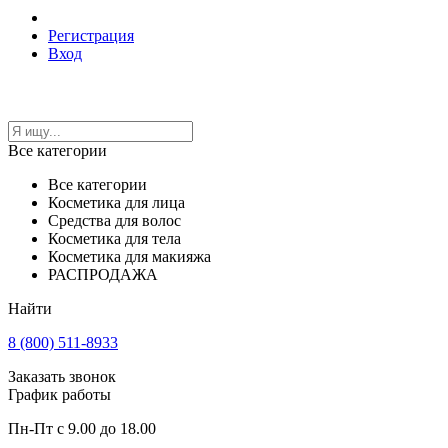
Регистрация
Вход
Все категории
Все категории
Косметика для лица
Средства для волос
Косметика для тела
Косметика для макияжа
РАСПРОДАЖА
Найти
8 (800) 511-8933
Заказать звонок
График работы
Пн-Пт с 9.00 до 18.00