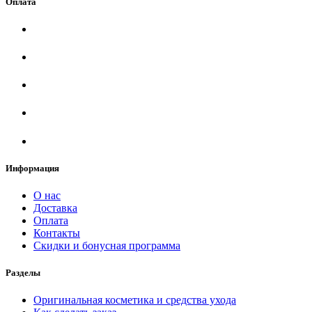
Оплата
Информация
О нас
Доставка
Оплата
Контакты
Скидки и бонусная программа
Разделы
Оригинальная косметика и средства ухода