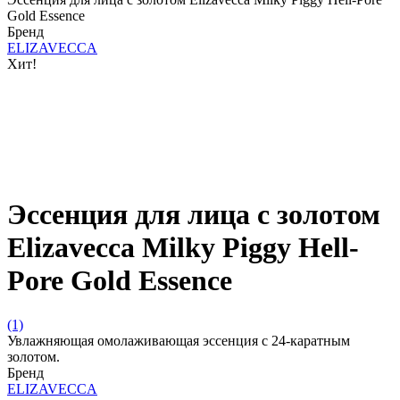
Gold Essence
Бренд
ELIZAVECCA
Хит!
Эссенция для лица с золотом
Elizavecca Milky Piggy Hell-
Pore Gold Essence
(1)
Увлажняющая омолаживающая эссенция с 24-каратным
золотом.
Бренд
ELIZAVECCA