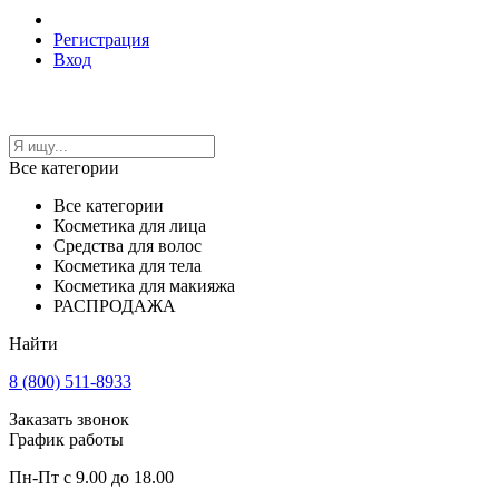
Регистрация
Вход
Все категории
Все категории
Косметика для лица
Средства для волос
Косметика для тела
Косметика для макияжа
РАСПРОДАЖА
Найти
8 (800) 511-8933
Заказать звонок
График работы
Пн-Пт с 9.00 до 18.00