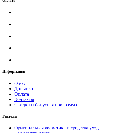
Оплата
Информация
О нас
Доставка
Оплата
Контакты
Скидки и бонусная программа
Разделы
Оригинальная косметика и средства ухода