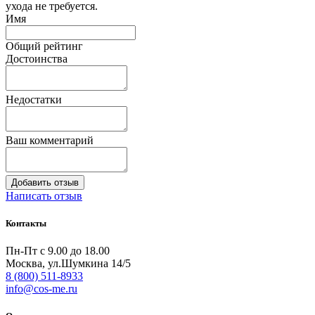
ухода не требуется.
Имя
Общий рейтинг
Достоинства
Недостатки
Ваш комментарий
Написать отзыв
Контакты
Пн-Пт с 9.00 до 18.00
Москва, ул.Шумкина 14/5
8 (800) 511-8933
info@cos-me.ru