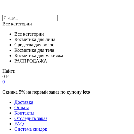
Все категории
Все категории
Косметика для лица
Средства для волос
Косметика для тела
Косметика для макияжа
РАСПРОДАЖА
Найти
0
Р
0
Скидка 5% на первый заказ по купону
leto
Доставка
Оплата
Контакты
Отследить заказ
FAQ
Система скидок