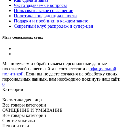
Как сделать заказ
Часто задаваемые вопросы
Пользовательское соглашение
Политика конфиденциальности
Подарки и пробники в каждом заказе
Секретный клуб распродаж и супер-цен
Мы в социальных сетях
Мы получаем и обрабатываем персональные данные
посетителей нашего сайта в соответствии с
официальной
политикой
. Если вы не даете согласия на обработку своих
персональных данных, вам необходимо покинуть наш сайт.
0
Категории
Косметика для лица
Все товары категории
ОЧИЩЕНИЕ И УМЫВАНИЕ
Все товары категории
Снятие макияжа
Пенки и гели