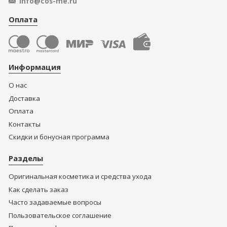
info@cos-me.ru
Оплата
Информация
О нас
Доставка
Оплата
Контакты
Скидки и бонусная программа
Разделы
Оригинальная косметика и средства ухода
Как сделать заказ
Часто задаваемые вопросы
Пользовательское соглашение