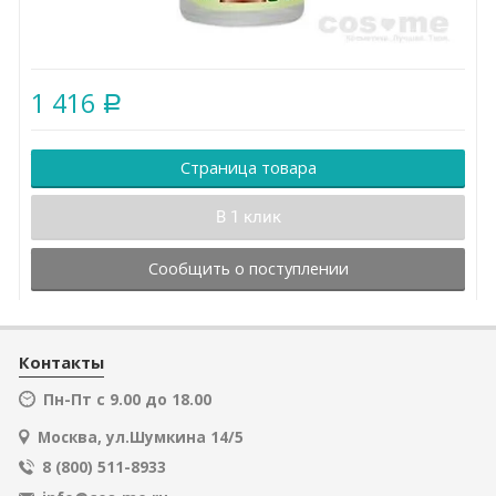
1 416
Р
Страница товара
В 1 клик
Сообщить о поступлении
Контакты
Пн-Пт с 9.00 до 18.00
Москва, ул.Шумкина 14/5
8 (800) 511-8933