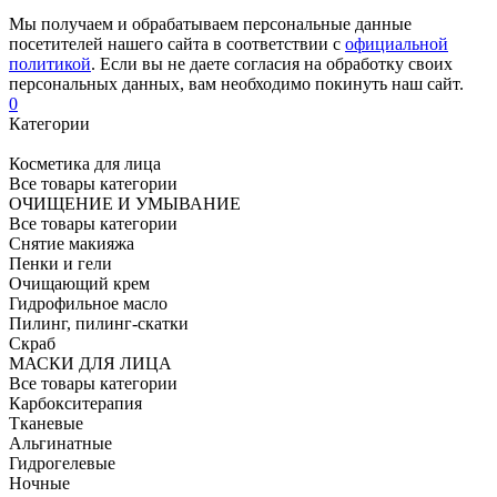
Мы получаем и обрабатываем персональные данные
посетителей нашего сайта в соответствии с
официальной
политикой
. Если вы не даете согласия на обработку своих
персональных данных, вам необходимо покинуть наш сайт.
0
Категории
Косметика для лица
Все товары категории
ОЧИЩЕНИЕ И УМЫВАНИЕ
Все товары категории
Снятие макияжа
Пенки и гели
Очищающий крем
Гидрофильное масло
Пилинг, пилинг-скатки
Скраб
МАСКИ ДЛЯ ЛИЦА
Все товары категории
Карбокситерапия
Тканевые
Альгинатные
Гидрогелевые
Ночные