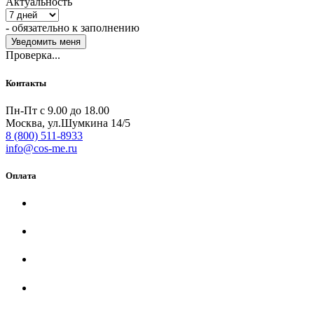
Актуальность
- обязательно к заполнению
Проверка...
Контакты
Пн-Пт с 9.00 до 18.00
Москва, ул.Шумкина 14/5
8 (800) 511-8933
info@cos-me.ru
Оплата