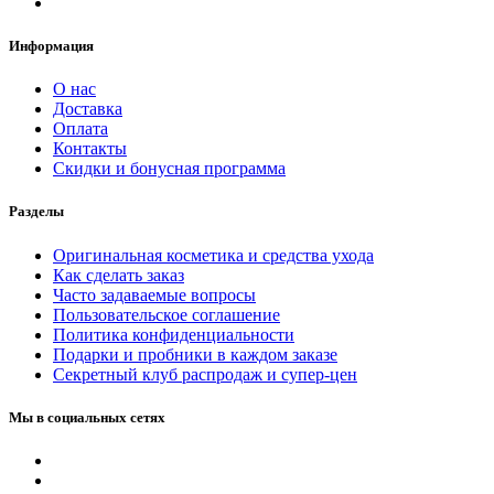
Информация
О нас
Доставка
Оплата
Контакты
Скидки и бонусная программа
Разделы
Оригинальная косметика и средства ухода
Как сделать заказ
Часто задаваемые вопросы
Пользовательское соглашение
Политика конфиденциальности
Подарки и пробники в каждом заказе
Секретный клуб распродаж и супер-цен
Мы в социальных сетях