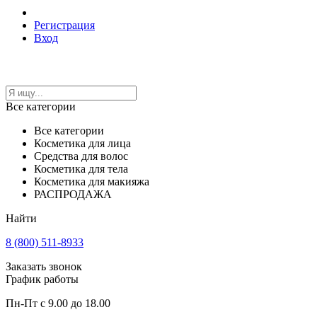
Регистрация
Вход
Все категории
Все категории
Косметика для лица
Средства для волос
Косметика для тела
Косметика для макияжа
РАСПРОДАЖА
Найти
8 (800) 511-8933
Заказать звонок
График работы
Пн-Пт с 9.00 до 18.00