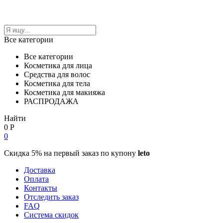
Все категории
Все категории
Косметика для лица
Средства для волос
Косметика для тела
Косметика для макияжа
РАСПРОДАЖА
Найти
0
Р
0
Скидка 5% на первый заказ по купону
leto
Доставка
Оплата
Контакты
Отследить заказ
FAQ
Система скидок