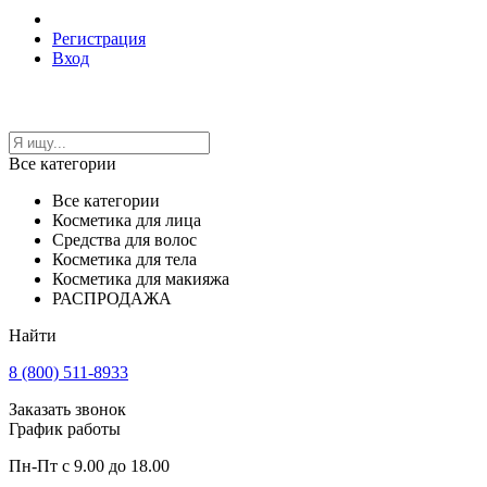
Регистрация
Вход
Все категории
Все категории
Косметика для лица
Средства для волос
Косметика для тела
Косметика для макияжа
РАСПРОДАЖА
Найти
8 (800) 511-8933
Заказать звонок
График работы
Пн-Пт с 9.00 до 18.00