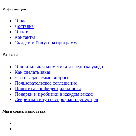
Информация
О нас
Доставка
Оплата
Контакты
Скидки и бонусная программа
Разделы
Оригинальная косметика и средства ухода
Как сделать заказ
Часто задаваемые вопросы
Пользовательское соглашение
Политика конфиденциальности
Подарки и пробники в каждом заказе
Секретный клуб распродаж и супер-цен
Мы в социальных сетях