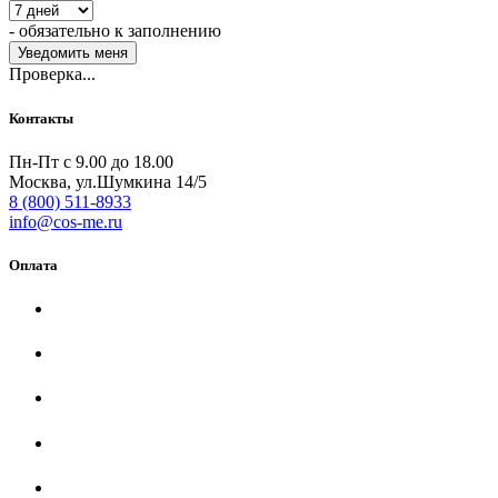
- обязательно к заполнению
Проверка...
Контакты
Пн-Пт с 9.00 до 18.00
Москва, ул.Шумкина 14/5
8 (800) 511-8933
info@cos-me.ru
Оплата