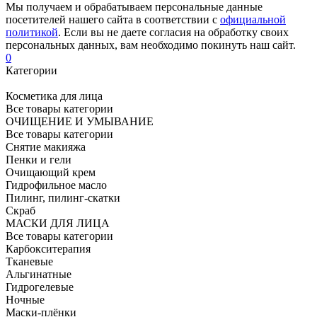
Мы получаем и обрабатываем персональные данные
посетителей нашего сайта в соответствии с
официальной
политикой
. Если вы не даете согласия на обработку своих
персональных данных, вам необходимо покинуть наш сайт.
0
Категории
Косметика для лица
Все товары категории
ОЧИЩЕНИЕ И УМЫВАНИЕ
Все товары категории
Снятие макияжа
Пенки и гели
Очищающий крем
Гидрофильное масло
Пилинг, пилинг-скатки
Скраб
МАСКИ ДЛЯ ЛИЦА
Все товары категории
Карбокситерапия
Тканевые
Альгинатные
Гидрогелевые
Ночные
Маски-плёнки