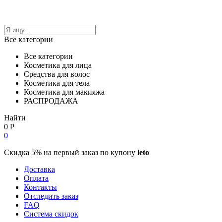
Все категории
Все категории
Косметика для лица
Средства для волос
Косметика для тела
Косметика для макияжа
РАСПРОДАЖА
Найти
0
Р
0
Скидка 5% на первый заказ по купону
leto
Доставка
Оплата
Контакты
Отследить заказ
FAQ
Система скидок